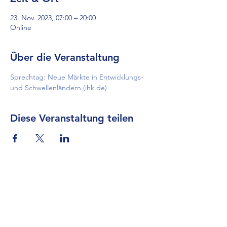
23. Nov. 2023, 07:00 – 20:00
Online
Über die Veranstaltung
Sprechtag: Neue Märkte in Entwicklungs- 
und Schwellenländern (ihk.de)
Diese Veranstaltung teilen