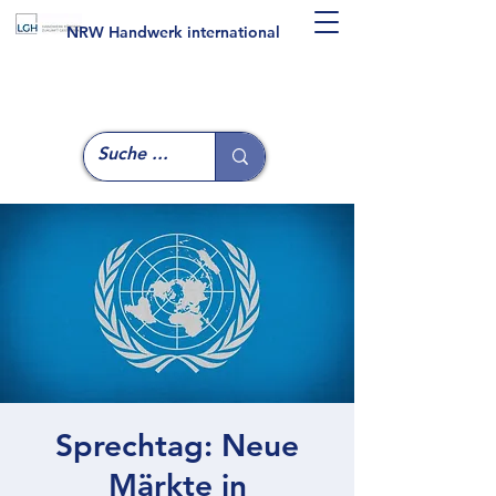
NRW Handwerk international
Sprechtag: Neue
Märkte in