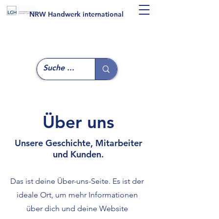
NRW Handwerk international
Über uns
Unsere Geschichte, Mitarbeiter
und Kunden.
Das ist deine Über-uns-Seite. Es ist der
ideale Ort, um mehr Informationen
über dich und deine Website