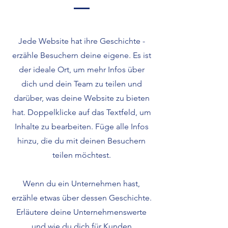
Jede Website hat ihre Geschichte -
erzähle Besuchern deine eigene. Es ist
der ideale Ort, um mehr Infos über
dich und dein Team zu teilen und
darüber, was deine Website zu bieten
hat. Doppelklicke auf das Textfeld, um
Inhalte zu bearbeiten. Füge alle Infos
hinzu, die du mit deinen Besuchern
teilen möchtest.
Wenn du ein Unternehmen hast,
erzähle etwas über dessen Geschichte.
Erläutere deine Unternehmenswerte
und wie du dich für Kunden