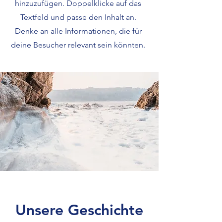
hinzuzufügen. Doppelklicke auf das
Textfeld und passe den Inhalt an.
Denke an alle Informationen, die für
deine Besucher relevant sein könnten.
Unsere Geschichte