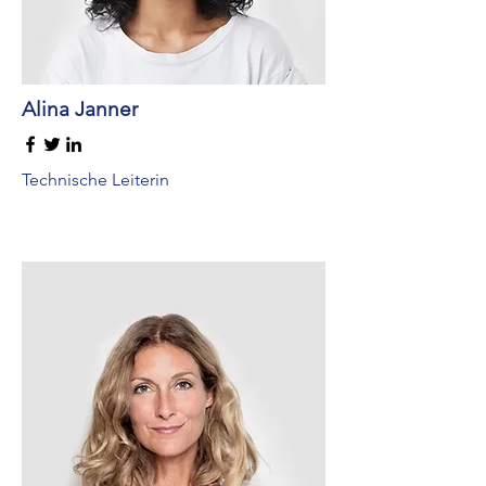
Alina Janner
Technische Leiterin