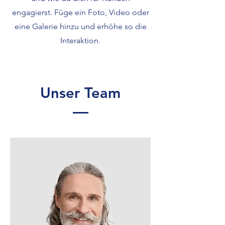
engagierst. Füge ein Foto, Video oder
eine Galerie hinzu und erhöhe so die
Interaktion.
Unser Team