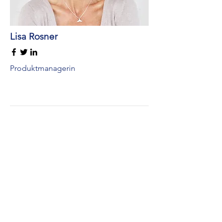
Lisa Rosner
Produktmanagerin