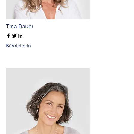
Tina Bauer
Büroleiterin