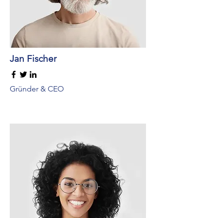
Jan Fischer
Gründer & CEO