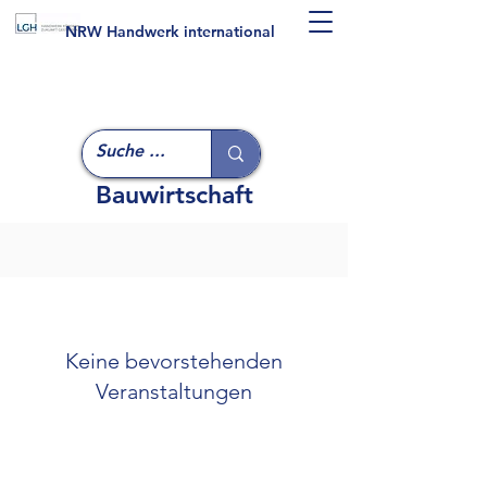
NRW Handwerk international
Bauwirtschaft
Keine bevorstehenden
Veranstaltungen