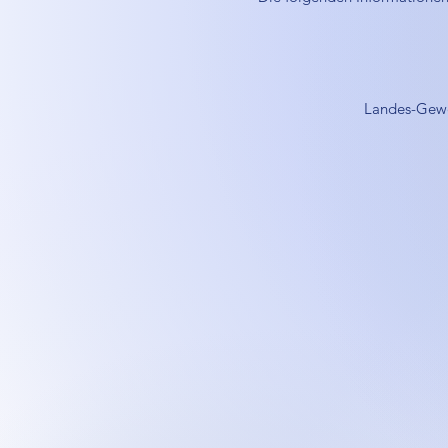
Landes-Gewer