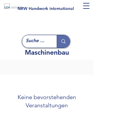
NRW Handwerk international
Maschinenbau
Keine bevorstehenden
Veranstaltungen