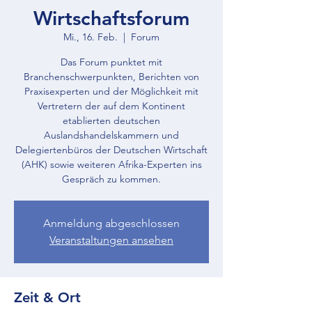
Wirtschaftsforum
Mi., 16. Feb.
  |  
Forum
Das Forum punktet mit
Branchenschwerpunkten, Berichten von
Praxisexperten und der Möglichkeit mit
Vertretern der auf dem Kontinent
etablierten deutschen
Auslandshandelskammern und
Delegiertenbüros der Deutschen Wirtschaft
(AHK) sowie weiteren Afrika-Experten ins
Gespräch zu kommen.
Anmeldung abgeschlossen
Veranstaltungen ansehen
Zeit & Ort