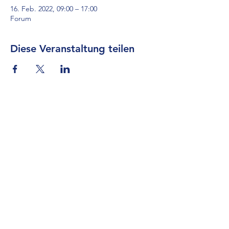
16. Feb. 2022, 09:00 – 17:00
Forum
Diese Veranstaltung teilen