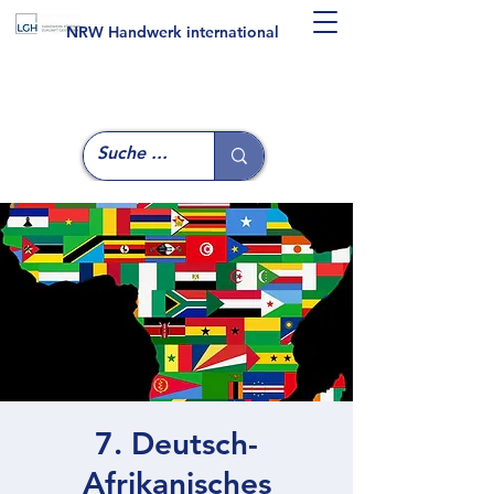
NRW Handwerk international
7. Deutsch-
Afrikanisches