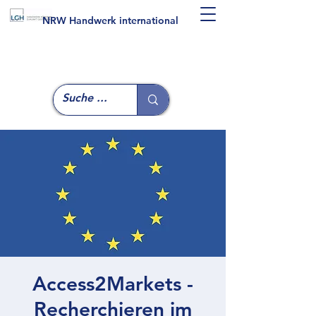
NRW Handwerk international
Access2Markets -
Recherchieren im