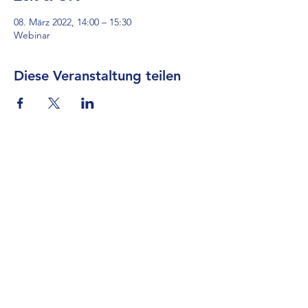
08. März 2022, 14:00 – 15:30
Webinar
Diese Veranstaltung teilen