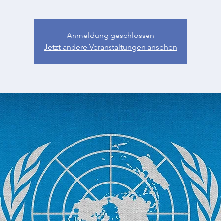
Anmeldung geschlossen
Jetzt andere Veranstaltungen ansehen