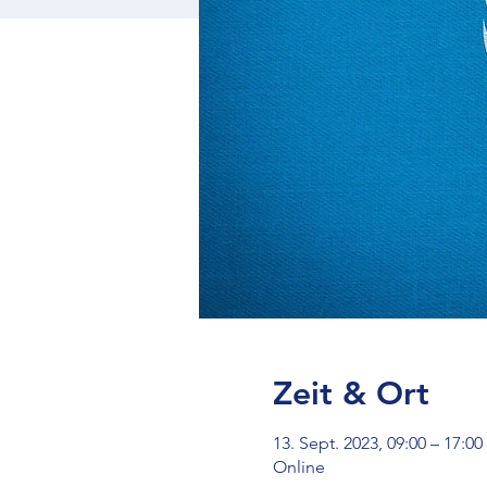
Zeit & Ort
13. Sept. 2023, 09:00 – 17:00
Online