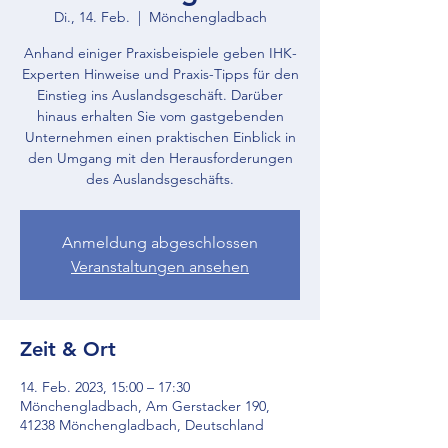
Di., 14. Feb.
  |  
Mönchengladbach
Anhand einiger Praxisbeispiele geben IHK-
Experten Hinweise und Praxis-Tipps für den
Einstieg ins Auslandsgeschäft. Darüber
hinaus erhalten Sie vom gastgebenden
Unternehmen einen praktischen Einblick in
den Umgang mit den Herausforderungen
des Auslandsgeschäfts.
Anmeldung abgeschlossen
Veranstaltungen ansehen
Zeit & Ort
14. Feb. 2023, 15:00 – 17:30
Mönchengladbach, Am Gerstacker 190,
41238 Mönchengladbach, Deutschland