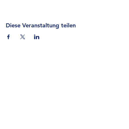
Diese Veranstaltung teilen