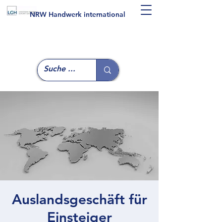
NRW Handwerk international
Auslandsgeschäft für
Einsteiger