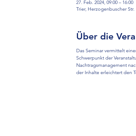
27. Feb. 2024, 09:00 – 16:00
Trier, Herzogenbuscher Str. 
Über die Vera
Das Seminar vermittelt ein
Schwerpunkt der Veranstalt
Nachtragsmanagement nach 
der Inhalte erleichtert den 