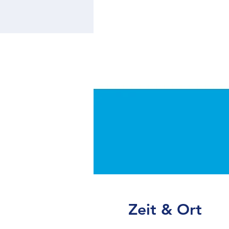
Zeit & Ort