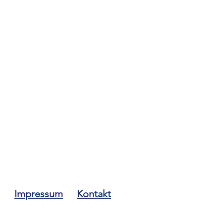
Impressum
Kontakt