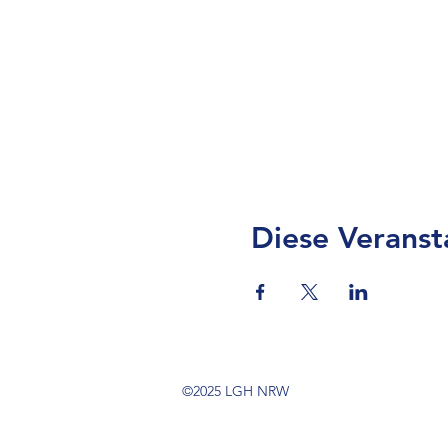
Diese Veranst
©2025 LGH NRW