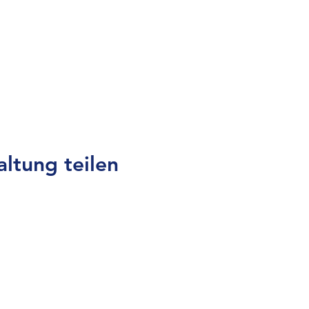
altung teilen