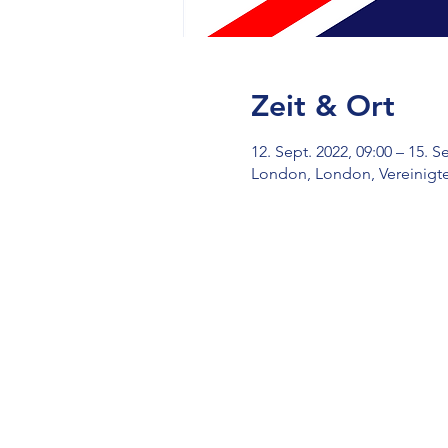
Zeit & Ort
12. Sept. 2022, 09:00 – 15. S
London, London, Vereinigt