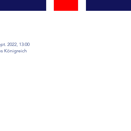
ept. 2022, 13:00
es Königreich