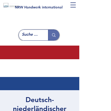
NRW Handwerk international
Deutsch-
niederländischer