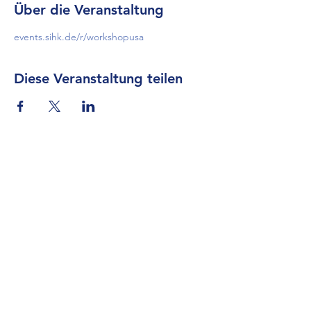
Über die Veranstaltung
events.sihk.de/r/workshopusa
Diese Veranstaltung teilen