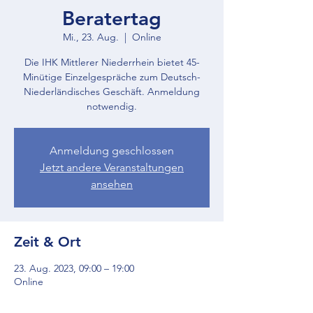
Beratertag
Mi., 23. Aug.
  |  
Online
Die IHK Mittlerer Niederrhein bietet 45-
Minütige Einzelgespräche zum Deutsch-
Niederländisches Geschäft. Anmeldung
notwendig.
Anmeldung geschlossen
Jetzt andere Veranstaltungen
ansehen
Zeit & Ort
23. Aug. 2023, 09:00 – 19:00
Online