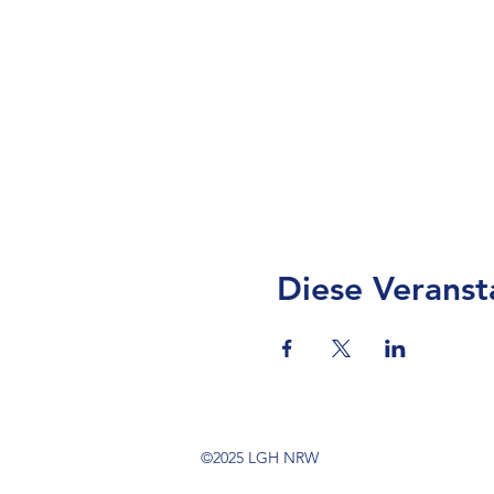
Diese Veranst
©2025 LGH NRW