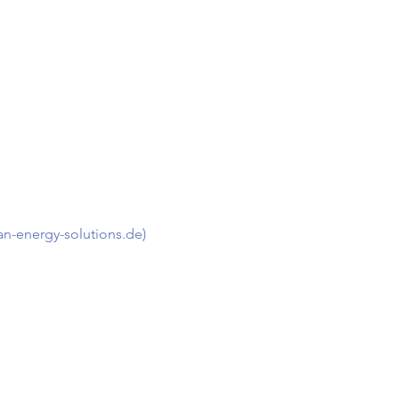
n-energy-solutions.de)