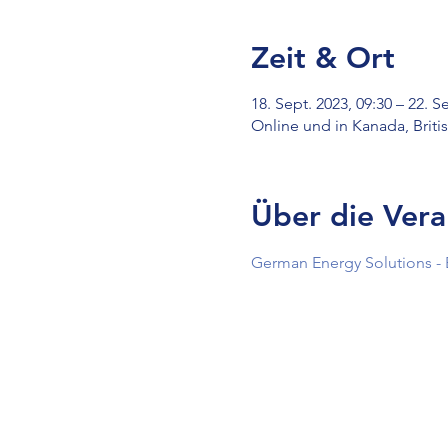
Zeit & Ort
18. Sept. 2023, 09:30 – 22. S
Online und in Kanada, Brit
Über die Vera
German Energy Solutions - 