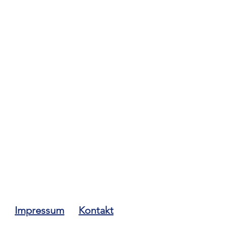
Impressum
Kontakt