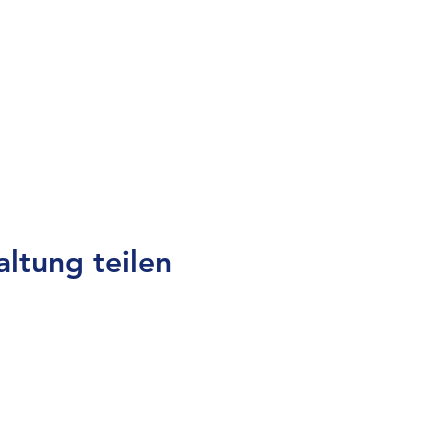
altung teilen