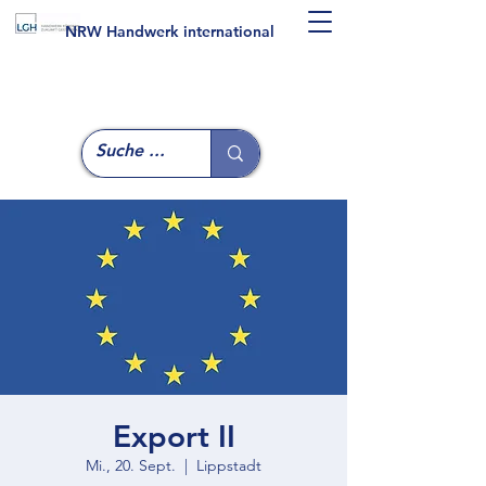
NRW Handwerk international
Export II
Mi., 20. Sept.
  |  
Lippstadt