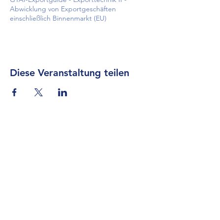
Abwicklung von Exportgeschäften
einschließlich Binnenmarkt (EU)
Diese Veranstaltung teilen