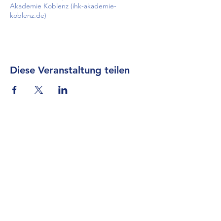
Akademie Koblenz (ihk-akademie-
koblenz.de)
Diese Veranstaltung teilen