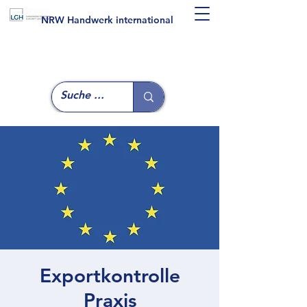
NRW Handwerk international
Exportkontrolle
Praxis