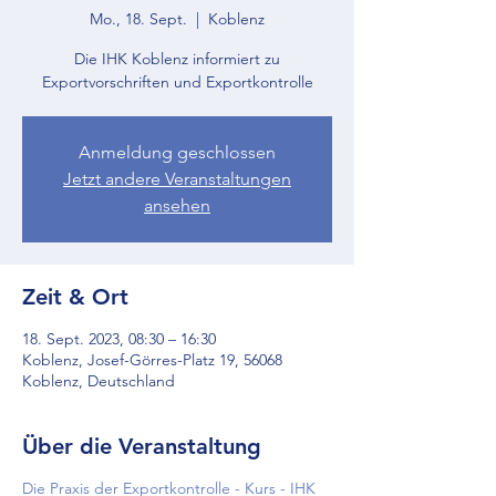
Mo., 18. Sept.
  |  
Koblenz
Die IHK Koblenz informiert zu
Exportvorschriften und Exportkontrolle
Anmeldung geschlossen
Jetzt andere Veranstaltungen
ansehen
Zeit & Ort
18. Sept. 2023, 08:30 – 16:30
Koblenz, Josef-Görres-Platz 19, 56068
Koblenz, Deutschland
Über die Veranstaltung
Die Praxis der Exportkontrolle - Kurs - IHK