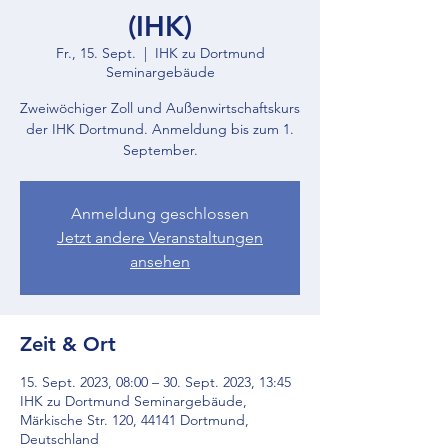
(IHK)
Fr., 15. Sept.
  |  
IHK zu Dortmund
Seminargebäude
Zweiwöchiger Zoll und Außenwirtschaftskurs
der IHK Dortmund. Anmeldung bis zum 1.
September.
Anmeldung geschlossen
Jetzt andere Veranstaltungen
ansehen
Zeit & Ort
15. Sept. 2023, 08:00 – 30. Sept. 2023, 13:45
IHK zu Dortmund Seminargebäude,
Märkische Str. 120, 44141 Dortmund,
Deutschland