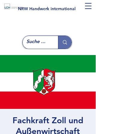
NRW Handwerk international
Fachkraft Zoll und
Außenwirtschaft