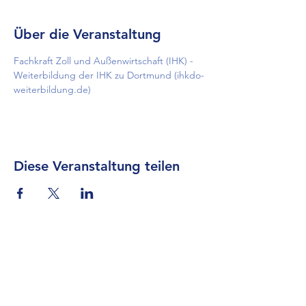
Über die Veranstaltung
Fachkraft Zoll und Außenwirtschaft (IHK) - 
Weiterbildung der IHK zu Dortmund (ihkdo-
weiterbildung.de)
Diese Veranstaltung teilen