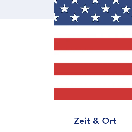
Zeit & Ort