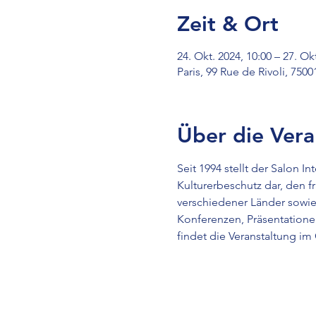
Zeit & Ort
24. Okt. 2024, 10:00 – 27. Ok
Paris, 99 Rue de Rivoli, 7500
Über die Vera
Seit 1994 stellt der Salon I
Kulturerbeschutz dar, den f
verschiedener Länder sowie
Konferenzen, Präsentationen
findet die Veranstaltung im 