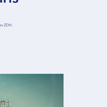
des ZDH.