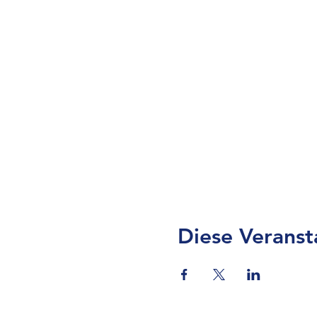
Diese Veranst