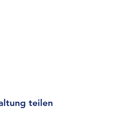
altung teilen