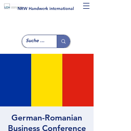
NRW Handwerk international
German-Romanian
Business Conference