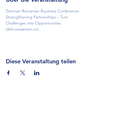
German-Romanian Business Conference: 
Strengthening Partnerships – Turn 
Challenges into Opportunities 
(ahkrumaenien.ro)
Diese Veranstaltung teilen