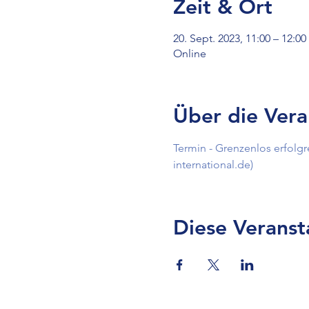
Zeit & Ort
20. Sept. 2023, 11:00 – 12:00
Online
Über die Vera
Termin - Grenzenlos erfolgr
international.de)
Diese Veranst