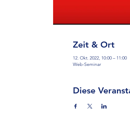
Zeit & Ort
12. Okt. 2022, 10:00 – 11:00
Web-Seminar
Diese Veranst