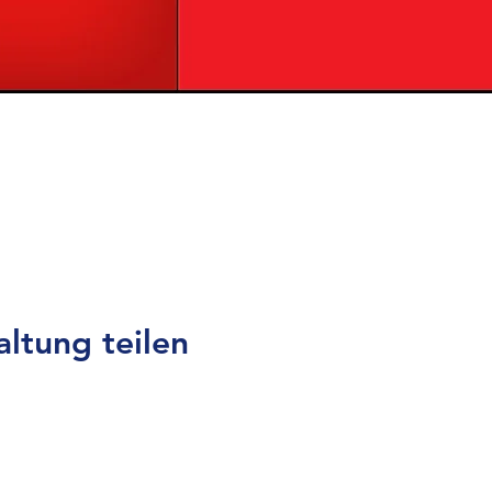
altung teilen