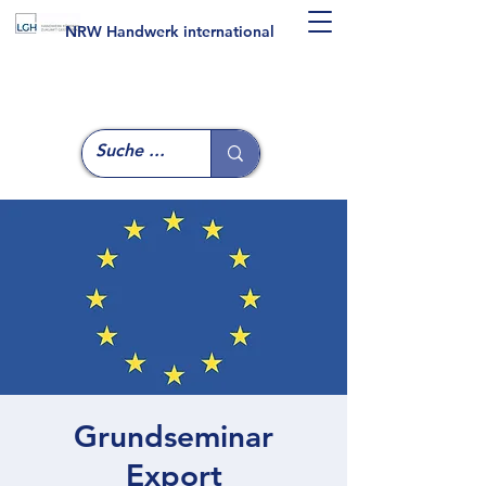
NRW Handwerk international
Grundseminar
Export