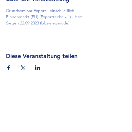
Grundseminar Export - einschließlich 
Binnenmarkt (EU) (Exporttechnik 1) - bbz 
Siegen 22.09.2023 (bbz-siegen.de)
Diese Veranstaltung teilen