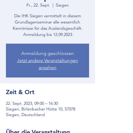
Fr., 22. Sept.
  |  
Siegen
Die IHK Siegen vermittelt in diesem
Grundlagenseminar alle wesentlich
Kenntnisse für das Auslandsgeschäft.
Anmeldung bis 12.09.2023
Anmeldung geschlossen
Jetzt andere Veranstaltungen
ansehen
Zeit & Ort
22. Sept. 2023, 09:00 – 16:30
Siegen, Birlenbacher Hütte 10, 57078
Siegen, Deutschland
Über die Veranstaltung