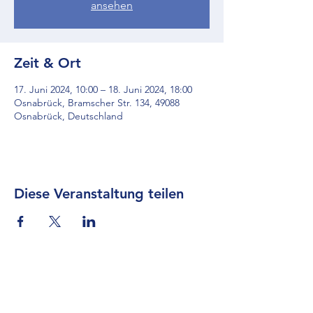
ansehen
Zeit & Ort
17. Juni 2024, 10:00 – 18. Juni 2024, 18:00
Osnabrück, Bramscher Str. 134, 49088
Osnabrück, Deutschland
Diese Veranstaltung teilen