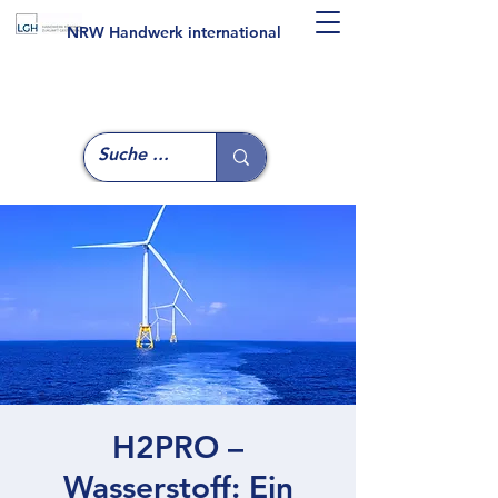
NRW Handwerk international
H2PRO –
Wasserstoff: Ein