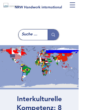
NRW Handwerk international
Interkulturelle
Kompetenz: 8