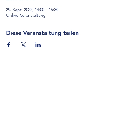
29. Sept. 2022, 14:00 – 15:30
Online-Veranstaltung
Diese Veranstaltung teilen