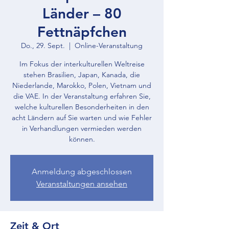
Länder – 80
Fettnäpfchen
Do., 29. Sept.
  |  
Online-Veranstaltung
Im Fokus der interkulturellen Weltreise
stehen Brasilien, Japan, Kanada, die
Niederlande, Marokko, Polen, Vietnam und
die VAE. In der Veranstaltung erfahren Sie,
welche kulturellen Besonderheiten in den
acht Ländern auf Sie warten und wie Fehler
in Verhandlungen vermieden werden
können.
Anmeldung abgeschlossen
Veranstaltungen ansehen
Zeit & Ort