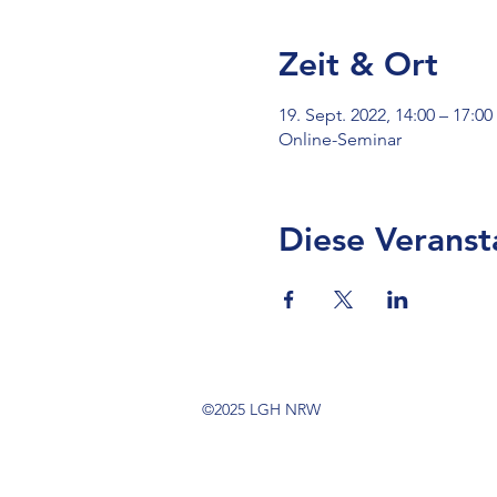
Zeit & Ort
19. Sept. 2022, 14:00 – 17:00
Online-Seminar
Diese Veranst
©2025 LGH NRW