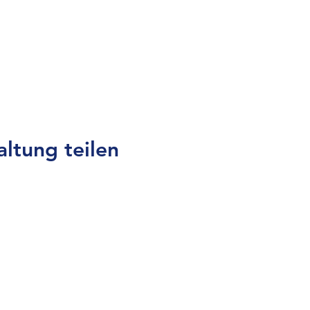
altung teilen