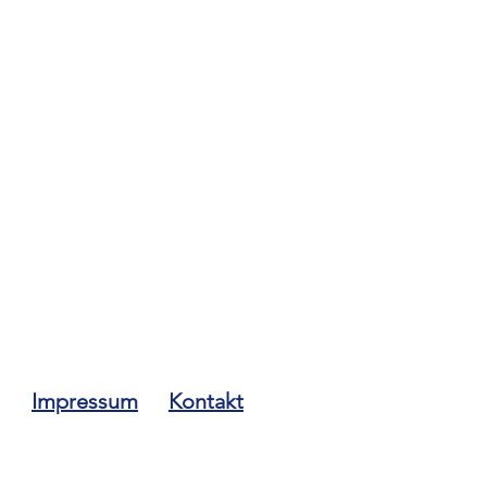
Impressum
Kontakt