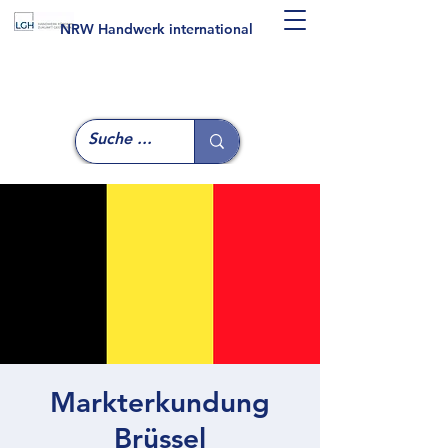
NRW Handwerk international
Markterkundung
Brüssel