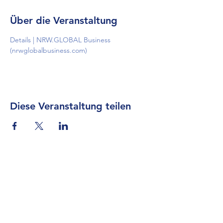
Über die Veranstaltung
Details | NRW.GLOBAL Business 
(nrwglobalbusiness.com)
Diese Veranstaltung teilen