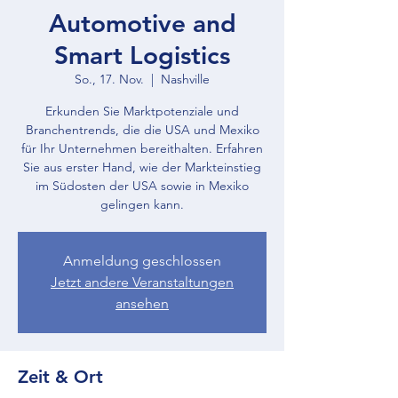
Automotive and
Smart Logistics
So., 17. Nov.
  |  
Nashville
Erkunden Sie Marktpotenziale und
Branchentrends, die die USA und Mexiko
für Ihr Unternehmen bereithalten. Erfahren
Sie aus erster Hand, wie der Markteinstieg
im Südosten der USA sowie in Mexiko
gelingen kann.
Anmeldung geschlossen
Jetzt andere Veranstaltungen
ansehen
Zeit & Ort