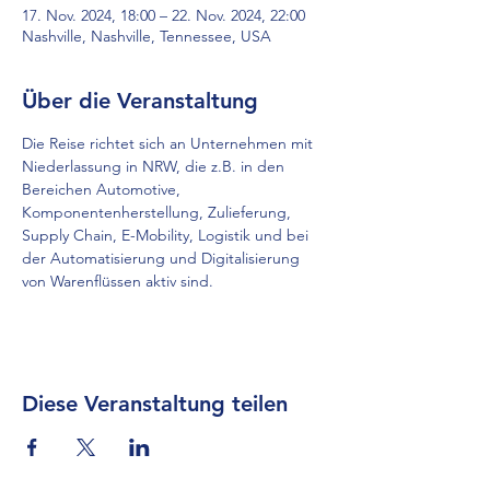
17. Nov. 2024, 18:00 – 22. Nov. 2024, 22:00
Nashville, Nashville, Tennessee, USA
Über die Veranstaltung
Die Reise richtet sich an Unternehmen mit 
Niederlassung in NRW, die z.B. in den 
Bereichen Automotive, 
Komponentenherstellung, Zulieferung, 
Supply Chain, E-Mobility, Logistik und bei 
der Automatisierung und Digitalisierung 
von Warenflüssen aktiv sind.
Diese Veranstaltung teilen