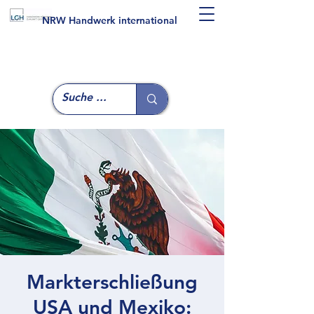
NRW Handwerk international
Markterschließung
USA und Mexiko: