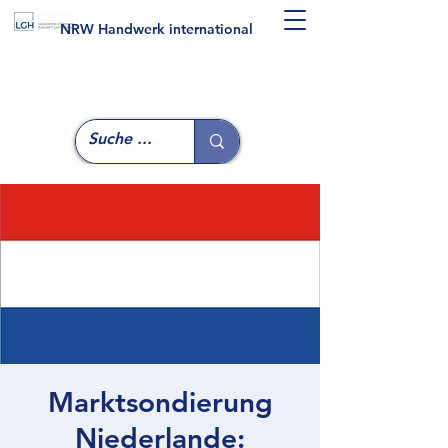
NRW Handwerk international
Marktsondierung
Niederlande: