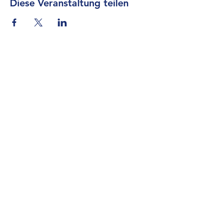
Diese Veranstaltung teilen
Anmeldeschluss: 16. September 2024