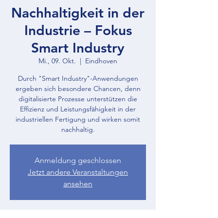
Nachhaltigkeit in der
Industrie – Fokus
Smart Industry
Mi., 09. Okt.
  |  
Eindhoven
Durch "Smart Industry"-Anwendungen
ergeben sich besondere Chancen, denn
digitalisierte Prozesse unterstützen die
Effizienz und Leistungsfähigkeit in der
industriellen Fertigung und wirken somit
nachhaltig.
Anmeldung geschlossen
Jetzt andere Veranstaltungen
ansehen