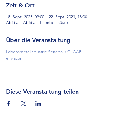
Zeit & Ort
18. Sept. 2023, 09:00 – 22. Sept. 2023, 18:00
Abidjan, Abidjan, Elfenbeinküste
Über die Veranstaltung
Lebensmittelindustrie Senegal / CI GAB | 
enviacon
Diese Veranstaltung teilen