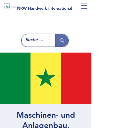
NRW Handwerk international
Maschinen- und
Anlagenbau,