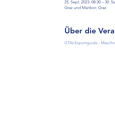
25. Sept. 2023, 08:30 – 30. S
Graz und Maribor, Graz
Über die Vera
GTAI-Exportguide - Maschin