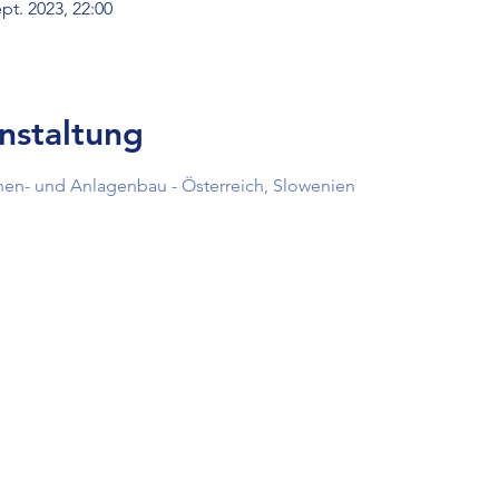
ept. 2023, 22:00
nstaltung
en- und Anlagenbau - Österreich, Slowenien