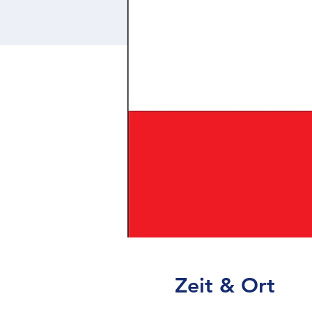
Zeit & Ort