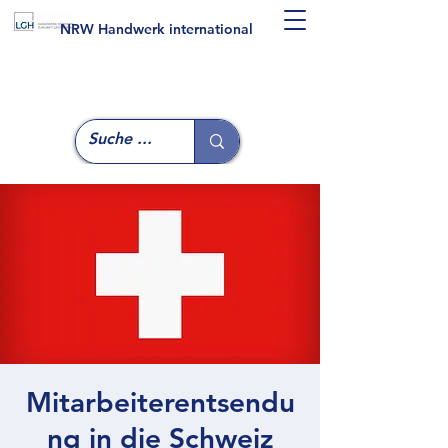
NRW Handwerk international
Mitarbeiterentsendu
ng in die Schweiz