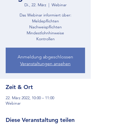
Di., 22. März
  |  
Webinar
Das Webinar informiert über:
Meldepflichten
Nachweispflichten
Mindestlohnhinweise
Kontrollen
Anmeldung abgeschlossen
Veranstaltungen ansehen
Zeit & Ort
22. März 2022, 10:00 – 11:00
Webinar
Diese Veranstaltung teilen