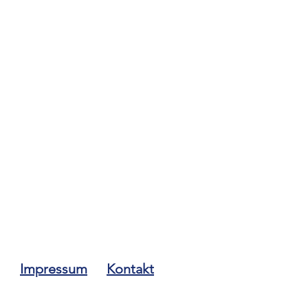
Impressum
Kontakt