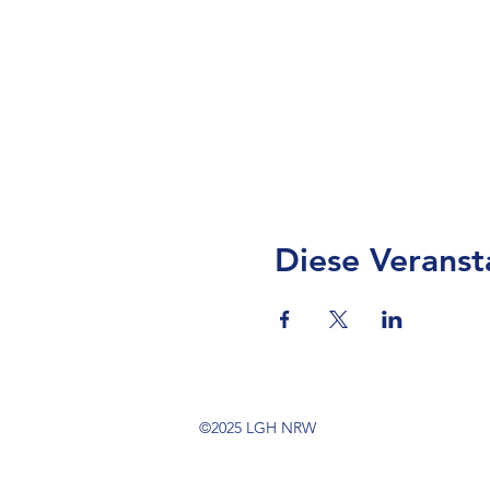
Diese Veranst
©2025 LGH NRW