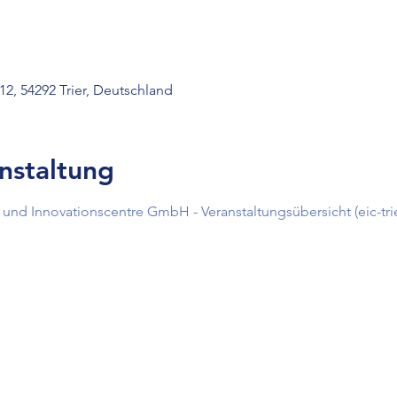
12, 54292 Trier, Deutschland
nstaltung
und Innovationscentre GmbH - Veranstaltungsübersicht (eic-trie