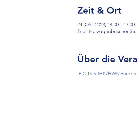
Zeit & Ort
24. Okt. 2023, 14:00 – 17:00
Trier, Herzogenbuscher Str. 
Über die Vera
EIC Trier IHK/HWK Europa- 