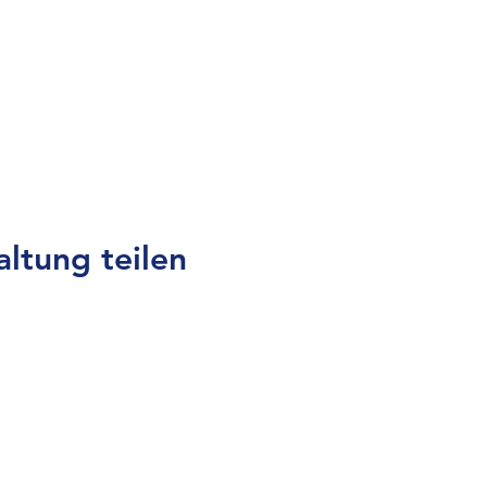
altung teilen