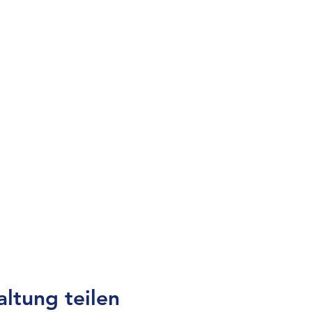
altung teilen