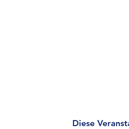
Diese Veranst