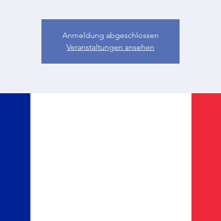
Anmeldung abgeschlossen
Veranstaltungen ansehen