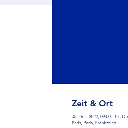
Zeit & Ort
05. Dez. 2022, 09:00 – 07. De
Paris, Paris, Frankreich