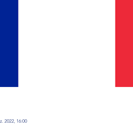
z. 2022, 16:00