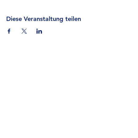
Diese Veranstaltung teilen