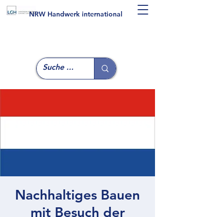
NRW Handwerk international
Nachhaltiges Bauen
mit Besuch der