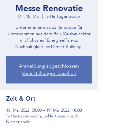
Messe Renovatie
Mi., 18. Mai
  |  
's-Hertogenbosch
Unternehmerreise zu Renovatie für
Unternehmen aus dem Bau-/Ausbausektor
mit Fokus auf Energieeffizienz,
Nachhaltigkeit und Smart Building.
Anmeldung abgeschlossen
Veranstaltungen ansehen
Zeit & Ort
18. Mai 2022, 08:00 – 19. Mai 2022, 18:00
's-Hertogenbosch, 's-Hertogenbosch,
Niederlande