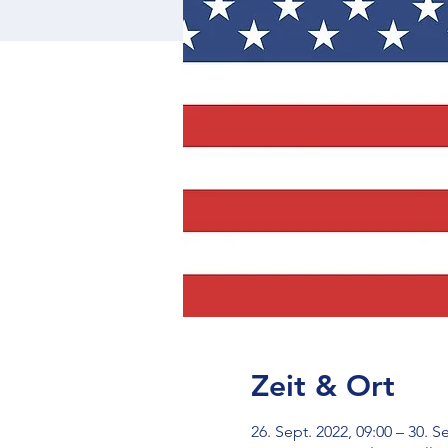
Zeit & Ort
26. Sept. 2022, 09:00 – 30. S