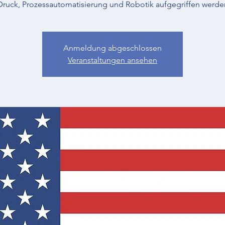
Druck, Prozessautomatisierung und Robotik aufgegriffen werde
Anmeldung abgeschlossen
Veranstaltungen ansehen