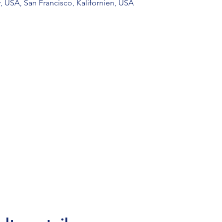
y, USA, San Francisco, Kalifornien, USA