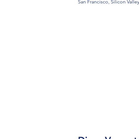
San Francisco, Silicon Valle