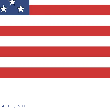
ept. 2022, 16:00