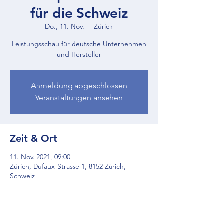
für die Schweiz
Do., 11. Nov.
  |  
Zürich
Leistungsschau für deutsche Unternehmen
und Hersteller
Anmeldung abgeschlossen
Veranstaltungen ansehen
Zeit & Ort
11. Nov. 2021, 09:00
Zürich, Dufaux-Strasse 1, 8152 Zürich,
Schweiz