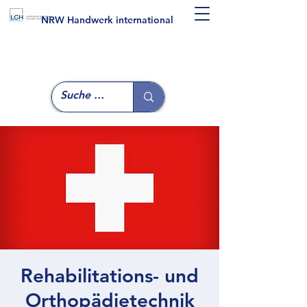
NRW Handwerk international
Rehabilitations- und
Orthopädietechnik