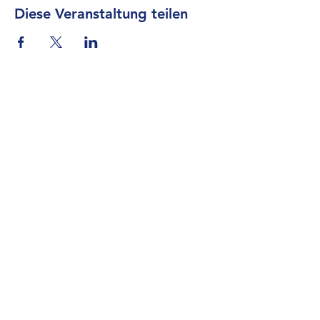
Diese Veranstaltung teilen