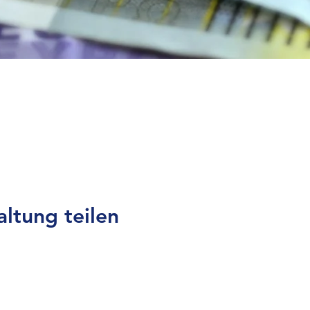
altung teilen