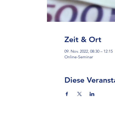
Zeit & Ort
09. Nov. 2022, 08:30 – 12:15
Online-Seminar
Diese Veranst