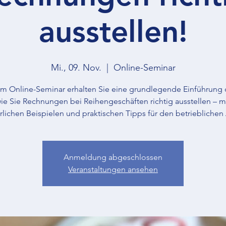
ausstellen!
Mi., 09. Nov.
  |  
Online-Seminar
em Online-Seminar erhalten Sie eine grundlegende Einführung 
ie Sie Rechnungen bei Reihengeschäften richtig ausstellen – m
rlichen Beispielen und praktischen Tipps für den betrieblichen 
Anmeldung abgeschlossen
Veranstaltungen ansehen