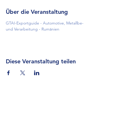
Über die Veranstaltung
GTAI-Exportguide - Automotive, Metallbe- 
und Verarbeitung - Rumänien
Diese Veranstaltung teilen