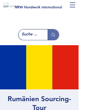
NRW Handwerk international
Rumänien Sourcing-
Tour