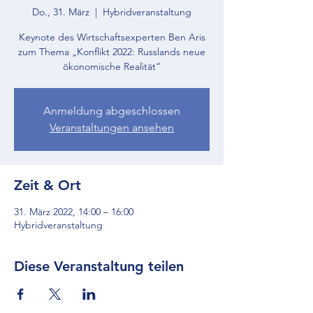
Do., 31. März
  |  
Hybridveranstaltung
Keynote des Wirtschaftsexperten Ben Aris
zum Thema „Konflikt 2022: Russlands neue
ökonomische Realität“
Anmeldung abgeschlossen
Veranstaltungen ansehen
Zeit & Ort
31. März 2022, 14:00 – 16:00
Hybridveranstaltung
Diese Veranstaltung teilen