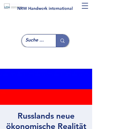
NRW Handwerk international
Russlands neue
ökonomische Realität