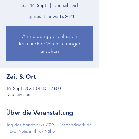
Sa., 16. Sept.
  |  
Deutschland
Tag des Handwerks 2023
Anmeldung geschlossen
Jetzt andere Veranstaltungen
ansehen
Zeit & Ort
16. Sept. 2023, 04:30 – 23:00
Deutschland
Über die Veranstaltung
Tag des Handwerks 2023 - DasHandwerk.de 
– Die Profis in Ihrer Nähe