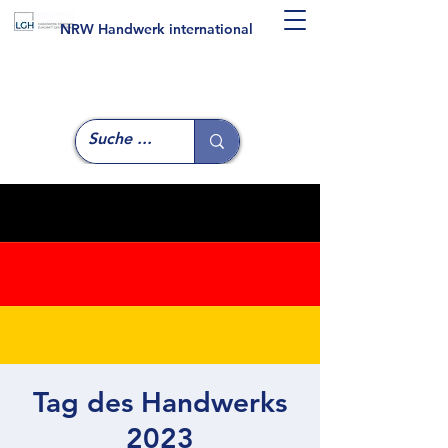
NRW Handwerk international
Tag des Handwerks
2023