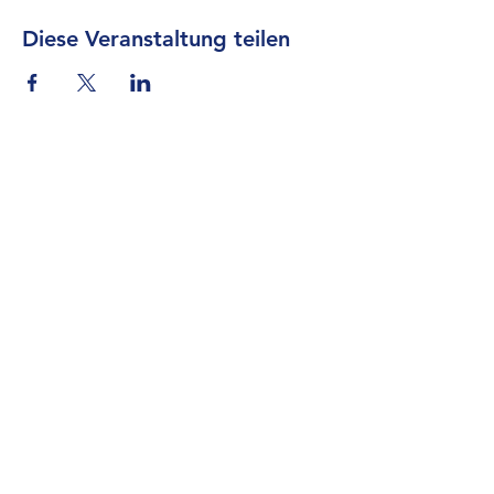
Diese Veranstaltung teilen