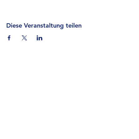
Diese Veranstaltung teilen