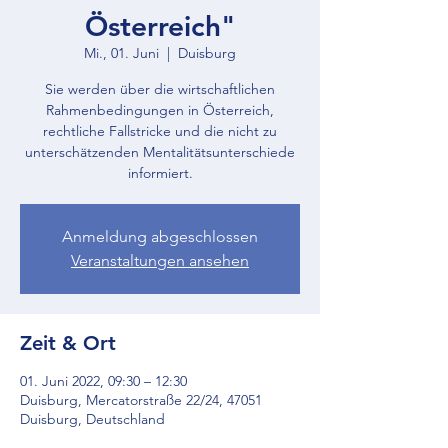
Österreich"
Mi., 01. Juni
  |  
Duisburg
Sie werden über die wirtschaftlichen
Rahmenbedingungen in Österreich,
rechtliche Fallstricke und die nicht zu
unterschätzenden Mentalitätsunterschiede
informiert.
Anmeldung abgeschlossen
Veranstaltungen ansehen
Zeit & Ort
01. Juni 2022, 09:30 – 12:30
Duisburg, Mercatorstraße 22/24, 47051
Duisburg, Deutschland