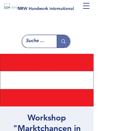
NRW Handwerk international
Workshop
"Marktchancen in