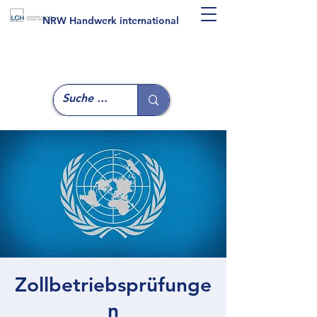
NRW Handwerk international
Zollbetriebsprüfunge
n