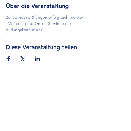
Über die Veranstaltung
Zollbetriebsprüfungen erfolgreich meistern 
- Webinar (Live Online Seminar) (ihk-
bildungsinstitut.de)
Diese Veranstaltung teilen