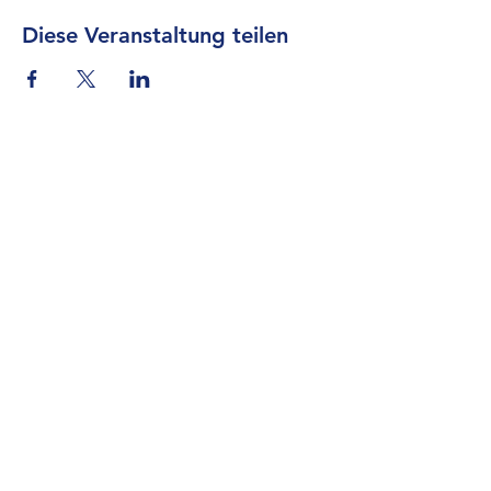
Diese Veranstaltung teilen