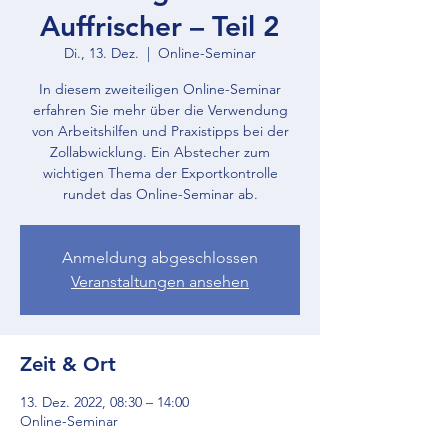
Auffrischer – Teil 2
Di., 13. Dez.
  |  
Online-Seminar
In diesem zweiteiligen Online-Seminar
erfahren Sie mehr über die Verwendung
von Arbeitshilfen und Praxistipps bei der
Zollabwicklung. Ein Abstecher zum
wichtigen Thema der Exportkontrolle
rundet das Online-Seminar ab.
Anmeldung abgeschlossen
Veranstaltungen ansehen
Zeit & Ort
13. Dez. 2022, 08:30 – 14:00
Online-Seminar