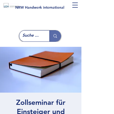
NRW Handwerk international
Zollseminar für
Einsteiger und